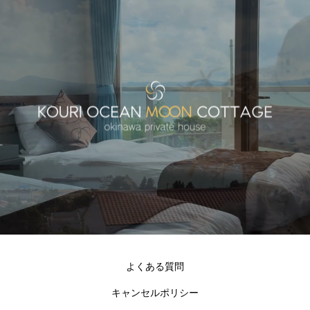
よくある質問
キャンセルポリシー