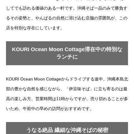
してでも訪れる価値のある一軒です。沖縄そば一品のみで勝負す
るその姿勢と、やんばるの自然に溶け込む店舗の雰囲気が、この
店を特別な存在にしています。
KOURI Ocean Moon Cottage滞在中の特別な
ランチに
KOURI Ocean Moon Cottageからドライブする途中、沖縄本島北
部の豊かな自然を感じながら、「伊豆味そば」に立ち寄るのは最
高の楽しみ方。営業時間は11時からですが、売り切れることが多
いため、午前中の早めの訪問がおすすめです。
うなる絶品 繊細な沖縄そばの秘密