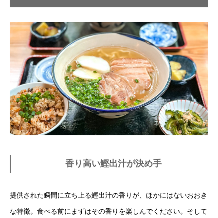
香り高い鰹出汁が決め手
提供された瞬間に立ち上る鰹出汁の香りが、ほかにはないおおき
な特徴。食べる前にまずはその香りを楽しんでください。そして